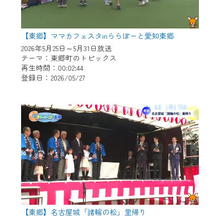
【東郷】ママカフェスタinららぽーと愛知東郷
2026年5月25日～5月31日放送
テーマ：東郷町のトピックス
再生時間：00:02:44
登録日：2026/05/27
【東郷】名古屋城「諸輪の松」里帰り