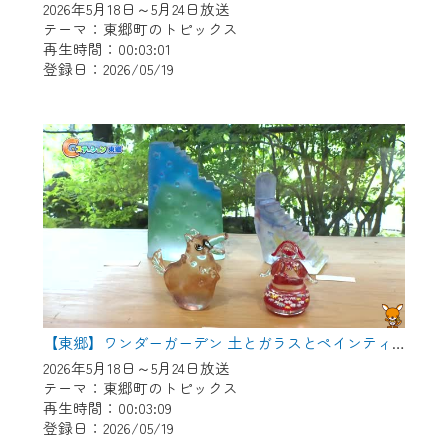
2026年5月18日～5月24日放送
テーマ：東郷町のトピックス
再生時間：00:03:01
登録日：2026/05/19
【東郷】ワンダーガーデン 土とガラスとペインティング
2026年5月18日～5月24日放送
テーマ：東郷町のトピックス
再生時間：00:03:09
登録日：2026/05/19