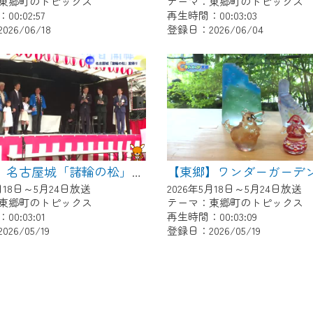
東郷町のトピックス
テーマ：東郷町のトピックス
0:02:57
再生時間：00:03:03
26/06/18
登録日：2026/06/04
【東郷】名古屋城「諸輪の松」里帰り
5月18日～5月24日放送
2026年5月18日～5月24日放送
東郷町のトピックス
テーマ：東郷町のトピックス
0:03:01
再生時間：00:03:09
26/05/19
登録日：2026/05/19