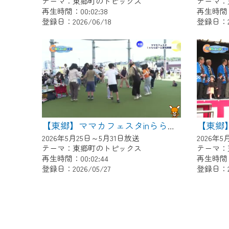
テーマ：東郷町のトピックス
テーマ：
再生時間：00:02:38
再生時間：0
登録日：2026/06/18
登録日：20
【東郷】ママカフェスタinららぽーと愛知東郷
2026年5月25日～5月31日放送
2026年
テーマ：東郷町のトピックス
テーマ：
再生時間：00:02:44
再生時間：0
登録日：2026/05/27
登録日：20