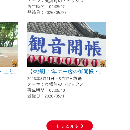
テーマ：東郷町のトピックス
再生時間：00:05:07
登録日：2026/05/27
【東郷】ワンダーガーデン 土とガラスとペインティング
【東郷】17年に一度の御開帳・稚児行列
2026年5月11日～5月17日放送
テーマ：東郷町のトピックス
再生時間：00:05:40
登録日：2026/05/11
もっと見る