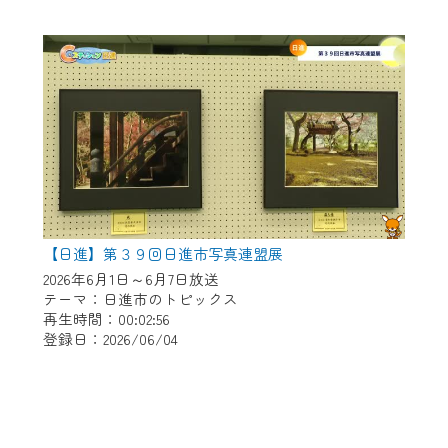
【日進】第３９回日進市写真連盟展
2026年6月1日～6月7日放送
テーマ：日進市のトピックス
再生時間：00:02:56
登録日：2026/06/04