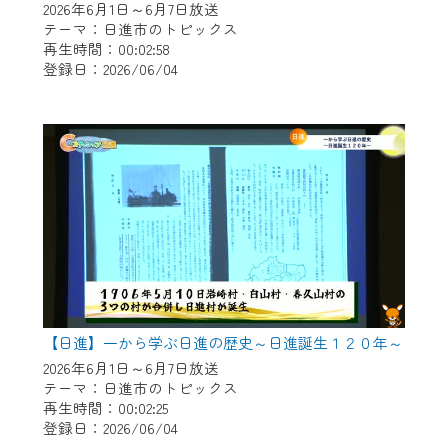
2026年6月1日～6月7日放送
テーマ：日進市のトピックス
再生時間：00:02:58
登録日：2026/06/04
【日進】一から学ぶ日進の歴史～日進誕生１２０年～
2026年6月1日～6月7日放送
テーマ：日進市のトピックス
再生時間：00:02:25
登録日：2026/06/04