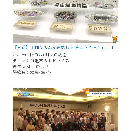
【日進】手作りの温かみ感じる 第４３回日進市手工芸連盟展
2026年6月8日～6月14日放送
テーマ：日進市のトピックス
再生時間：00:02:29
登録日：2026/06/18