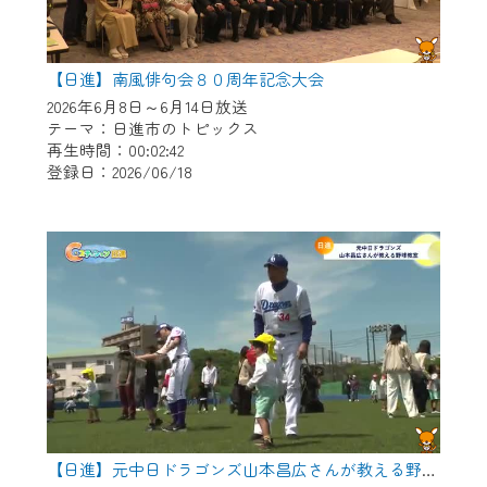
【日進】南風俳句会８０周年記念大会
2026年6月8日～6月14日放送
テーマ：日進市のトピックス
再生時間：00:02:42
登録日：2026/06/18
【日進】元中日ドラゴンズ山本昌広さんが教える野球教室