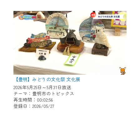
【豊明】みどりの文化祭 文化展
2026年5月25日～5月31日放送
テーマ：豊明市のトピックス
再生時間：00:02:56
登録日：2026/05/27