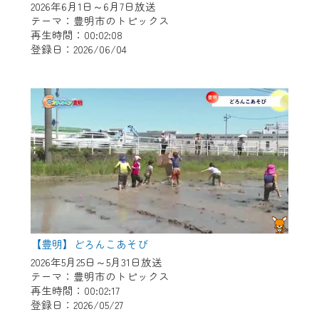
2026年6月1日～6月7日放送
テーマ：豊明市のトピックス
再生時間：00:02:08
登録日：2026/06/04
【豊明】どろんこあそび
2026年5月25日～5月31日放送
テーマ：豊明市のトピックス
再生時間：00:02:17
登録日：2026/05/27