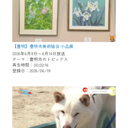
【豊明】豊明市美術協会 小品展
2026年6月8日～6月14日放送
テーマ：豊明市のトピックス
再生時間：00:02:16
登録日：2026/06/18