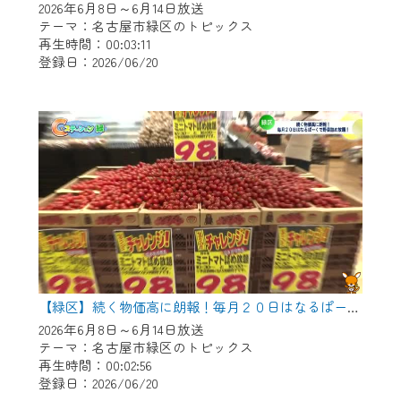
2026年6月8日～6月14日放送
テーマ：名古屋市緑区のトピックス
再生時間：00:03:11
登録日：2026/06/20
【緑区】続く物価高に朗報！毎月２０日はなるぱーくで野菜つめ放題！
2026年6月8日～6月14日放送
テーマ：名古屋市緑区のトピックス
再生時間：00:02:56
登録日：2026/06/20