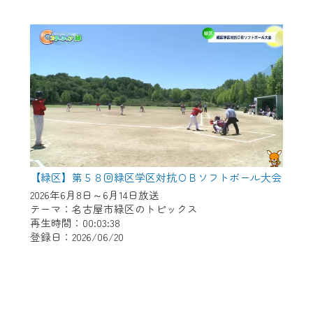
【緑区】第５８回緑区学区対抗ＯＢソフトボール大会
2026年6月8日～6月14日放送
テーマ：名古屋市緑区のトピックス
再生時間：00:03:38
登録日：2026/06/20