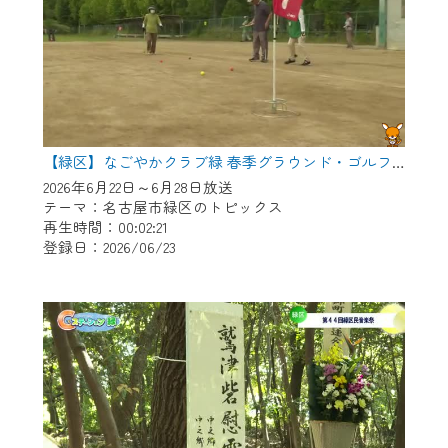
【緑区】なごやかクラブ緑 春季グラウンド・ゴルフ大会
2026年6月22日～6月28日放送
テーマ：名古屋市緑区のトピックス
再生時間：00:02:21
登録日：2026/06/23