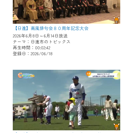
【日進】南風俳句会８０周年記念大会
2026年6月8日～6月14日放送
テーマ：日進市のトピックス
再生時間：00:02:42
登録日：2026/06/18