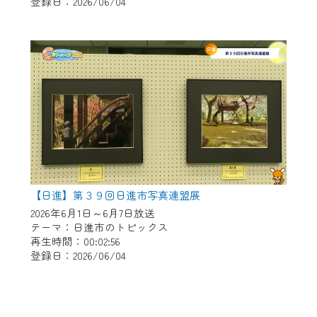
登録日：2026/06/04
【日進】第３９回日進市写真連盟展
2026年6月1日～6月7日放送
テーマ：日進市のトピックス
再生時間：00:02:56
登録日：2026/06/04