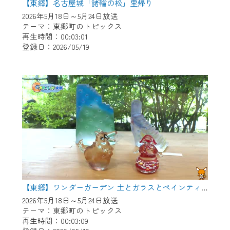
【東郷】名古屋城「諸輪の松」里帰り
2026年5月18日～5月24日放送
テーマ：東郷町のトピックス
再生時間：00:03:01
登録日：2026/05/19
【東郷】ワンダーガーデン 土とガラスとペインティング
2026年5月18日～5月24日放送
テーマ：東郷町のトピックス
再生時間：00:03:09