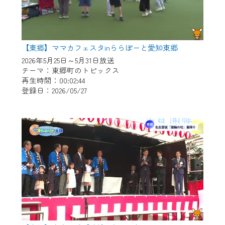
【東郷】ママカフェスタinららぽーと愛知東郷
2026年5月25日～5月31日放送
テーマ：東郷町のトピックス
再生時間：00:02:44
登録日：2026/05/27