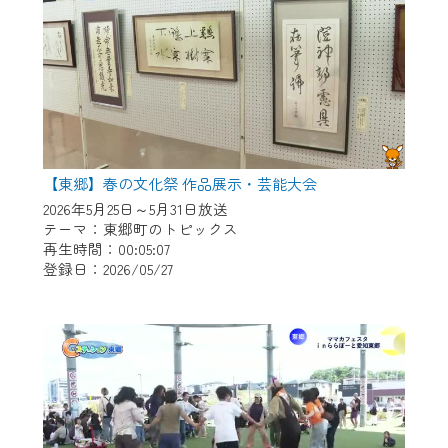
【東郷】春の文化祭 作品展示・芸能大会
2026年5月25日～5月31日放送
テーマ：東郷町のトピックス
再生時間：00:05:07
登録日：2026/05/27