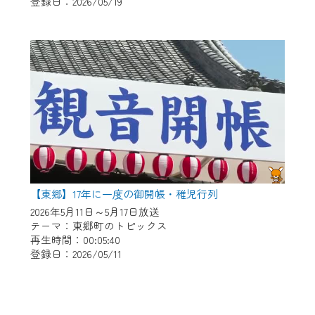
登録日：2026/05/19
【東郷】17年に一度の御開帳・稚児行列
2026年5月11日～5月17日放送
テーマ：東郷町のトピックス
再生時間：00:05:40
登録日：2026/05/11