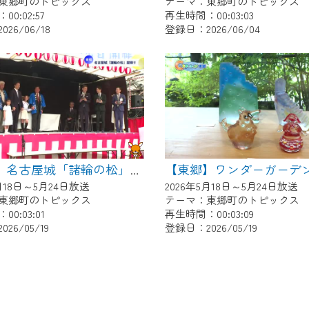
東郷町のトピックス
テーマ：東郷町のトピックス
0:02:57
再生時間：00:03:03
26/06/18
登録日：2026/06/04
【東郷】名古屋城「諸輪の松」里帰り
5月18日～5月24日放送
2026年5月18日～5月24日放送
東郷町のトピックス
テーマ：東郷町のトピックス
0:03:01
再生時間：00:03:09
26/05/19
登録日：2026/05/19