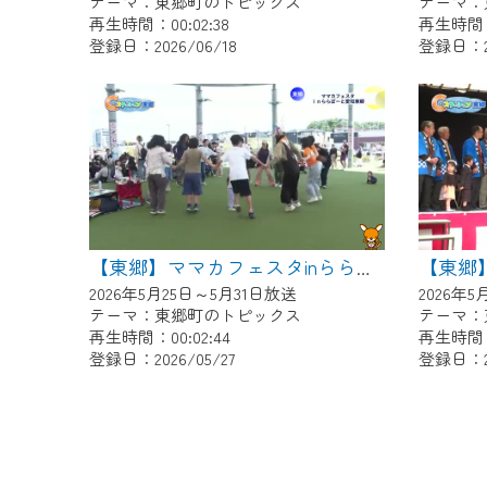
テーマ：東郷町のトピックス
テーマ：
再生時間：00:02:38
再生時間：0
登録日：2026/06/18
登録日：20
【東郷】ママカフェスタinららぽーと愛知東郷
2026年5月25日～5月31日放送
2026年
テーマ：東郷町のトピックス
テーマ：
再生時間：00:02:44
再生時間：0
登録日：2026/05/27
登録日：20