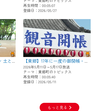
テーマ：東郷町のトピックス
再生時間：00:05:07
登録日：2026/05/27
【東郷】ワンダーガーデン 土とガラスとペインティング
【東郷】17年に一度の御開帳・稚児行列
2026年5月11日～5月17日放送
テーマ：東郷町のトピックス
再生時間：00:05:40
登録日：2026/05/11
もっと見る