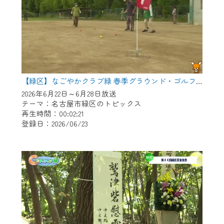
【緑区】なごやかクラブ緑 春季グラウンド・ゴルフ大会
2026年6月22日～6月28日放送
テーマ：名古屋市緑区のトピックス
再生時間：00:02:21
登録日：2026/06/23