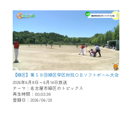
【緑区】第５８回緑区学区対抗ＯＢソフトボール大会
2026年6月8日～6月14日放送
テーマ：名古屋市緑区のトピックス
再生時間：00:03:38
登録日：2026/06/20