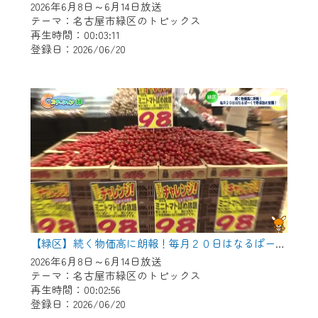
2026年6月8日～6月14日放送
テーマ：名古屋市緑区のトピックス
再生時間：00:03:11
登録日：2026/06/20
【緑区】続く物価高に朗報！毎月２０日はなるぱーくで野菜つめ放題！
2026年6月8日～6月14日放送
テーマ：名古屋市緑区のトピックス
再生時間：00:02:56
登録日：2026/06/20