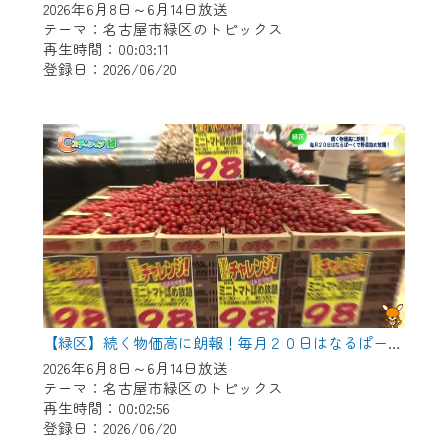
2026年6月8日～6月14日放送
テーマ：名古屋市緑区のトピックス
再生時間：00:03:11
登録日：2026/06/20
【緑区】続く物価高に朗報！毎月２０日はなるぱーくで野菜つめ放題！
2026年6月8日～6月14日放送
テーマ：名古屋市緑区のトピックス
再生時間：00:02:56
登録日：2026/06/20