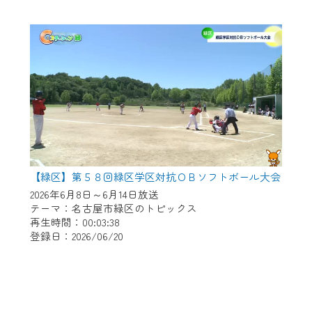
【緑区】第５８回緑区学区対抗ＯＢソフトボール大会
2026年6月8日～6月14日放送
テーマ：名古屋市緑区のトピックス
再生時間：00:03:38
登録日：2026/06/20