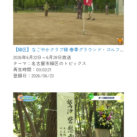
【緑区】なごやかクラブ緑 春季グラウンド・ゴルフ大会
2026年6月22日～6月28日放送
テーマ：名古屋市緑区のトピックス
再生時間：00:02:21
登録日：2026/06/23