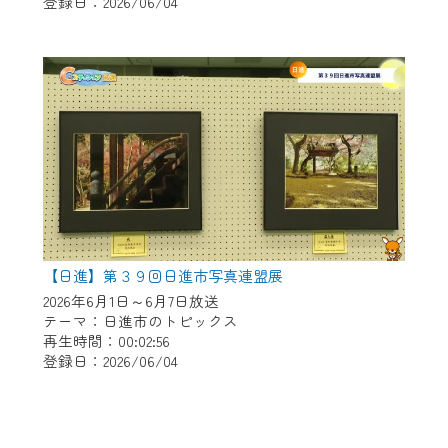
登録日：2026/06/04
【日進】第３９回日進市写真連盟展
2026年6月1日～6月7日放送
テーマ：日進市のトピックス
再生時間：00:02:56
登録日：2026/06/04