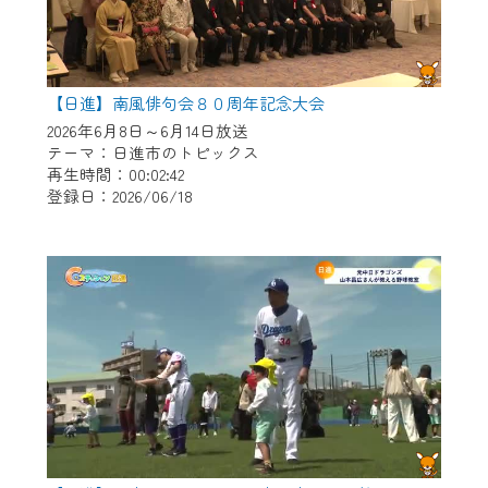
【日進】南風俳句会８０周年記念大会
2026年6月8日～6月14日放送
テーマ：日進市のトピックス
再生時間：00:02:42
登録日：2026/06/18