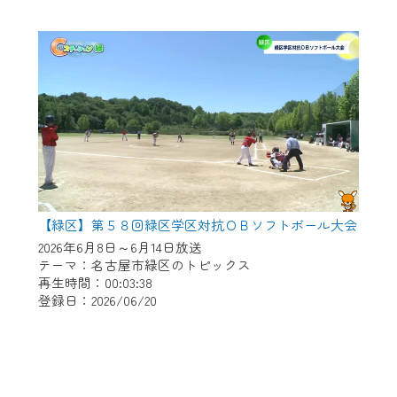
【緑区】第５８回緑区学区対抗ＯＢソフトボール大会
2026年6月8日～6月14日放送
テーマ：名古屋市緑区のトピックス
再生時間：00:03:38
登録日：2026/06/20