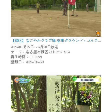
【緑区】なごやかクラブ緑 春季グラウンド・ゴルフ大会
2026年6月22日～6月28日放送
テーマ：名古屋市緑区のトピックス
再生時間：00:02:21
登録日：2026/06/23