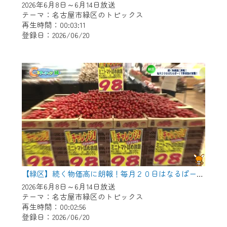
2026年6月8日～6月14日放送
テーマ：名古屋市緑区のトピックス
再生時間：00:03:11
登録日：2026/06/20
【緑区】続く物価高に朗報！毎月２０日はなるぱーくで野菜つめ放題！
2026年6月8日～6月14日放送
テーマ：名古屋市緑区のトピックス
再生時間：00:02:56
登録日：2026/06/20