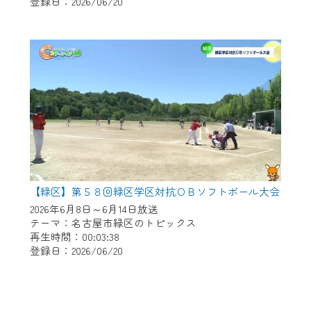
登録日：2026/06/20
【緑区】第５８回緑区学区対抗ＯＢソフトボール大会
2026年6月8日～6月14日放送
テーマ：名古屋市緑区のトピックス
再生時間：00:03:38
登録日：2026/06/20