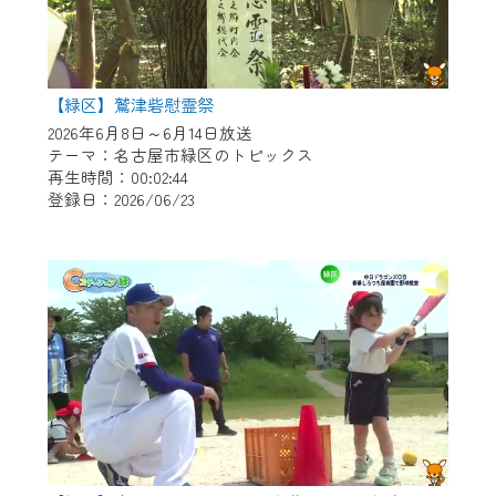
【緑区】鷲津砦慰霊祭
2026年6月8日～6月14日放送
テーマ：名古屋市緑区のトピックス
再生時間：00:02:44
登録日：2026/06/23