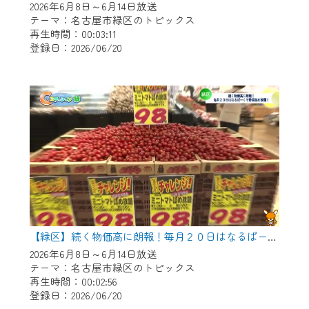
2026年6月8日～6月14日放送
テーマ：名古屋市緑区のトピックス
再生時間：00:03:11
登録日：2026/06/20
【緑区】続く物価高に朗報！毎月２０日はなるぱーくで野菜つめ放題！
2026年6月8日～6月14日放送
テーマ：名古屋市緑区のトピックス
再生時間：00:02:56
登録日：2026/06/20