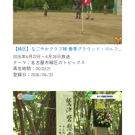
【緑区】なごやかクラブ緑 春季グラウンド・ゴルフ大会
2026年6月22日～6月28日放送
テーマ：名古屋市緑区のトピックス
再生時間：00:02:21
登録日：2026/06/23