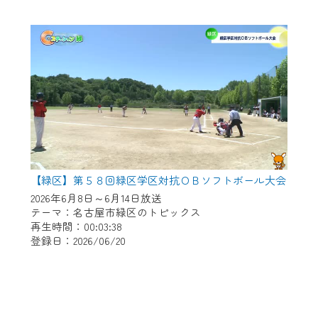
【緑区】第５８回緑区学区対抗ＯＢソフトボール大会
2026年6月8日～6月14日放送
テーマ：名古屋市緑区のトピックス
再生時間：00:03:38
登録日：2026/06/20