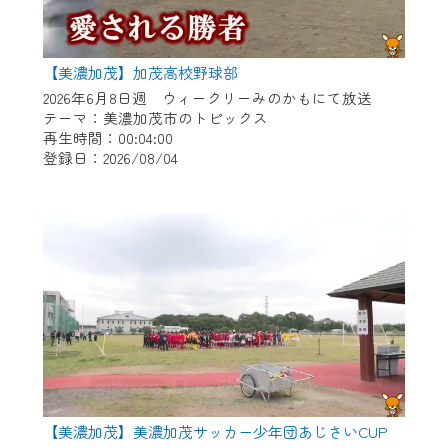
【美濃加茂】加茂高校野球部
2026年6月8日週 ウィークリーみのかもにて放送
テーマ：美濃加茂市のトピックス
再生時間：00:04:00
登録日：2026/08/04
【美濃加茂】美濃加茂サッカー少年団あじさいCUP