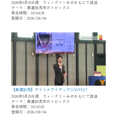
2026年5月25日週 ウィークリーみのかもにて放送
テーマ：美濃加茂市のトピックス
再生時間：00:04:29
登録日：2026/08/04
【美濃加茂】デイトナアイディアCONTEST
2026年5月25日週 ウィークリーみのかもにて放送
テーマ：美濃加茂市のトピックス
再生時間：00:02:50
登録日：2026/08/04