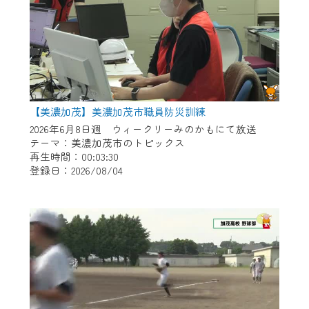
【美濃加茂】美濃加茂市職員防災訓練
2026年6月8日週 ウィークリーみのかもにて放送
テーマ：美濃加茂市のトピックス
再生時間：00:03:30
登録日：2026/08/04