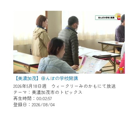
【美濃加茂】田んぼの学校開講
2026年5月18日週 ウィークリーみのかもにて放送
テーマ：美濃加茂市のトピックス
再生時間：00:02:57
登録日：2026/08/04