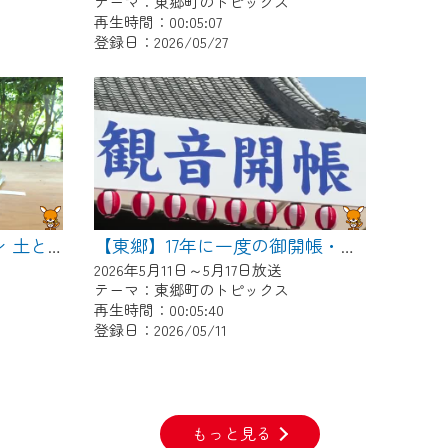
テーマ：東郷町のトピックス
再生時間：00:05:07
登録日：2026/05/27
【東郷】ワンダーガーデン 土とガラスとペインティング
【東郷】17年に一度の御開帳・稚児行列
2026年5月11日～5月17日放送
テーマ：東郷町のトピックス
再生時間：00:05:40
登録日：2026/05/11
もっと見る