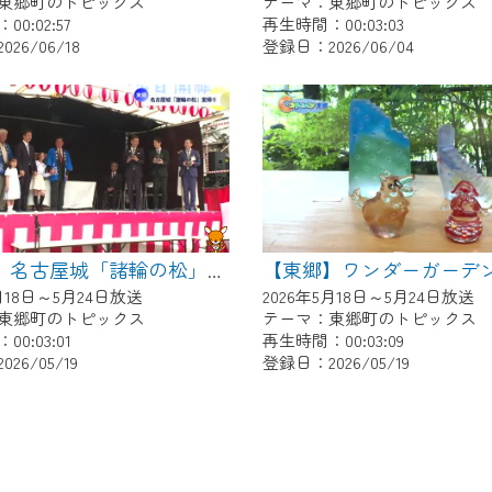
東郷町のトピックス
テーマ：東郷町のトピックス
0:02:57
再生時間：00:03:03
26/06/18
登録日：2026/06/04
【東郷】名古屋城「諸輪の松」里帰り
5月18日～5月24日放送
2026年5月18日～5月24日放送
東郷町のトピックス
テーマ：東郷町のトピックス
0:03:01
再生時間：00:03:09
26/05/19
登録日：2026/05/19