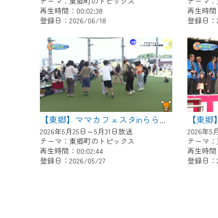
テーマ：東郷町のトピックス
テーマ：
再生時間：00:02:38
再生時間：0
登録日：2026/06/18
登録日：20
【東郷】ママカフェスタinららぽーと愛知東郷
2026年5月25日～5月31日放送
2026年
テーマ：東郷町のトピックス
テーマ：
再生時間：00:02:44
再生時間：0
登録日：2026/05/27
登録日：20