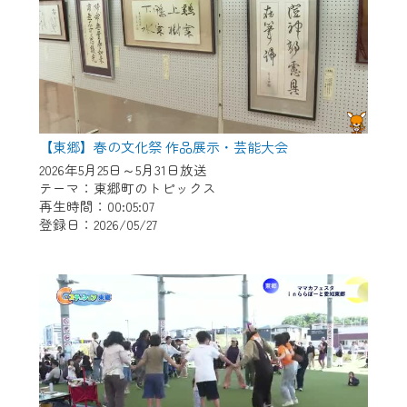
【東郷】春の文化祭 作品展示・芸能大会
2026年5月25日～5月31日放送
テーマ：東郷町のトピックス
再生時間：00:05:07
登録日：2026/05/27