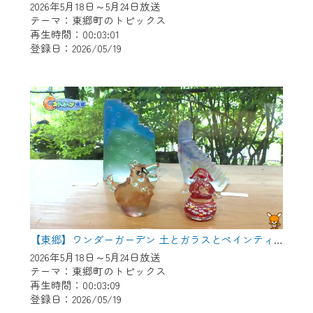
2026年5月18日～5月24日放送
テーマ：東郷町のトピックス
再生時間：00:03:01
登録日：2026/05/19
【東郷】ワンダーガーデン 土とガラスとペインティング
2026年5月18日～5月24日放送
テーマ：東郷町のトピックス
再生時間：00:03:09
登録日：2026/05/19