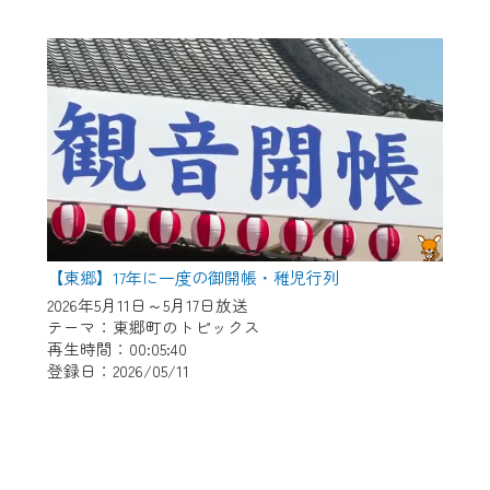
【東郷】17年に一度の御開帳・稚児行列
2026年5月11日～5月17日放送
テーマ：東郷町のトピックス
再生時間：00:05:40
登録日：2026/05/11