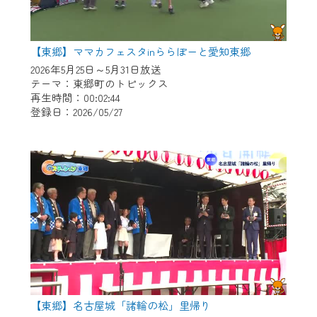
【東郷】ママカフェスタinららぽーと愛知東郷
2026年5月25日～5月31日放送
テーマ：東郷町のトピックス
再生時間：00:02:44
登録日：2026/05/27
【東郷】名古屋城「諸輪の松」里帰り