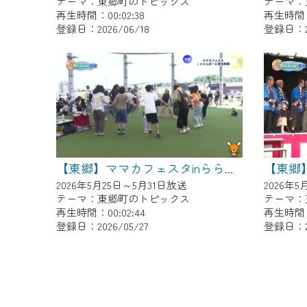
テーマ：東郷町のトピックス
テーマ：
再生時間：00:02:38
再生時間：0
登録日：2026/06/18
登録日：20
【東郷】ママカフェスタinららぽーと愛知東郷
2026年5月25日～5月31日放送
2026年
テーマ：東郷町のトピックス
テーマ：
再生時間：00:02:44
再生時間：0
登録日：2026/05/27
登録日：20