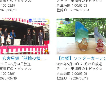
東郷町のトピックス
テーマ：東郷町のトピックス
0:02:57
再生時間：00:03:03
26/06/18
登録日：2026/06/04
【東郷】名古屋城「諸輪の松」里帰り
5月18日～5月24日放送
2026年5月18日～5月24日放送
東郷町のトピックス
テーマ：東郷町のトピックス
0:03:01
再生時間：00:03:09
26/05/19
登録日：2026/05/19