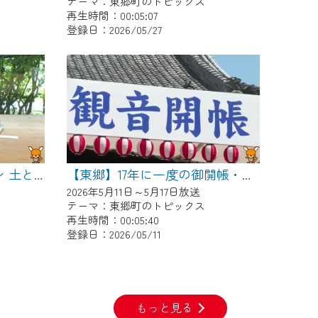
テーマ：東郷町のトピックス
再生時間：00:05:07
登録日：2026/05/27
【東郷】ワンダーガーデン 土とガラスとペインティング
【東郷】17年に一度の御開帳・稚児行列
2026年5月11日～5月17日放送
テーマ：東郷町のトピックス
再生時間：00:05:40
登録日：2026/05/11
もっと見る