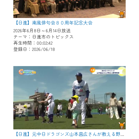
【日進】南風俳句会８０周年記念大会
2026年6月8日～6月14日放送
テーマ：日進市のトピックス
再生時間：00:02:42
登録日：2026/06/18
【日進】元中日ドラゴンズ山本昌広さんが教える野球教室