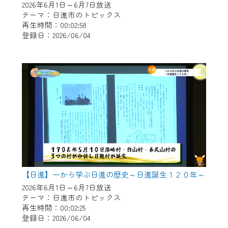
2026年6月1日～6月7日放送
テーマ：日進市のトピックス
再生時間：00:02:58
登録日：2026/06/04
【日進】一から学ぶ日進の歴史～日進誕生１２０年～
2026年6月1日～6月7日放送
テーマ：日進市のトピックス
再生時間：00:02:25
登録日：2026/06/04