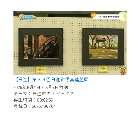
【日進】第３９回日進市写真連盟展
2026年6月1日～6月7日放送
テーマ：日進市のトピックス
再生時間：00:02:56
登録日：2026/06/04