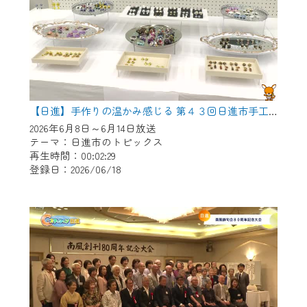
【日進】手作りの温かみ感じる 第４３回日進市手工芸連盟展
2026年6月8日～6月14日放送
テーマ：日進市のトピックス
再生時間：00:02:29
登録日：2026/06/18