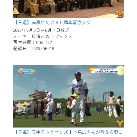
【日進】南風俳句会８０周年記念大会
2026年6月8日～6月14日放送
テーマ：日進市のトピックス
再生時間：00:02:42
登録日：2026/06/18
【日進】元中日ドラゴンズ山本昌広さんが教える野球教室