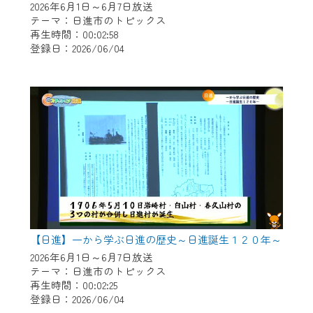
2026年6月1日～6月7日放送
テーマ：日進市のトピックス
再生時間：00:02:58
登録日：2026/06/04
【日進】一から学ぶ日進の歴史～日進誕生１２０年～
2026年6月1日～6月7日放送
テーマ：日進市のトピックス
再生時間：00:02:25
登録日：2026/06/04