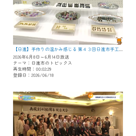
【日進】手作りの温かみ感じる 第４３回日進市手工芸連盟展
2026年6月8日～6月14日放送
テーマ：日進市のトピックス
再生時間：00:02:29
登録日：2026/06/18