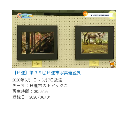
【日進】第３９回日進市写真連盟展
2026年6月1日～6月7日放送
テーマ：日進市のトピックス
再生時間：00:02:56
登録日：2026/06/04