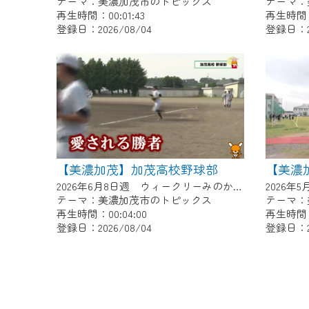
テーマ：美濃加茂市のトピックス
テーマ：
再生時間：00:01:43
再生時間：0
登録日：2026/08/04
登録日：20
【美濃加茂】加茂高校野球部
2026年6月8日週 ウィークリーみのかもにて放送
テーマ：美濃加茂市のトピックス
テーマ：
再生時間：00:04:00
再生時間：0
登録日：2026/08/04
登録日：20