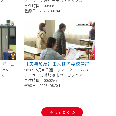
クス
テーマ：美濃加茂市のトピックス
再生時間：00:03:30
登録日：2026/08/04
【美濃加茂】田んぼの学校開講
【美濃加茂】デイトナアイディアCONTEST
2026年5月25日週 ウィークリーみのかもにて放送
2026年5月18日週 ウィークリーみのかもにて放送
クス
テーマ：美濃加茂市のトピックス
再生時間：00:02:57
登録日：2026/08/04
もっと見る