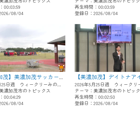
美濃加茂市のトピックス
テーマ：美濃加茂市のトピッ
0:03:59
再生時間：00:03:59
26/08/04
登録日：2026/08/04
【美濃加茂】美濃加茂サッカー少年団あじさいCUP
2026年5月25日週 ウィークリーみのかもにて放送
美濃加茂市のトピックス
テーマ：美濃加茂市のトピッ
0:04:29
再生時間：00:02:50
26/08/04
登録日：2026/08/04