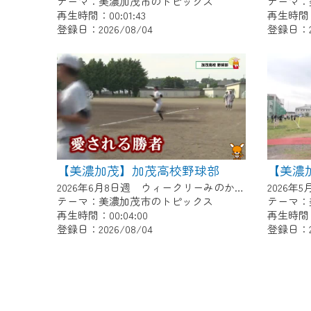
テーマ：美濃加茂市のトピックス
テーマ：
再生時間：00:01:43
再生時間：0
登録日：2026/08/04
登録日：20
【美濃加茂】加茂高校野球部
2026年6月8日週 ウィークリーみのかもにて放送
テーマ：美濃加茂市のトピックス
テーマ：
再生時間：00:04:00
再生時間：0
登録日：2026/08/04
登録日：20