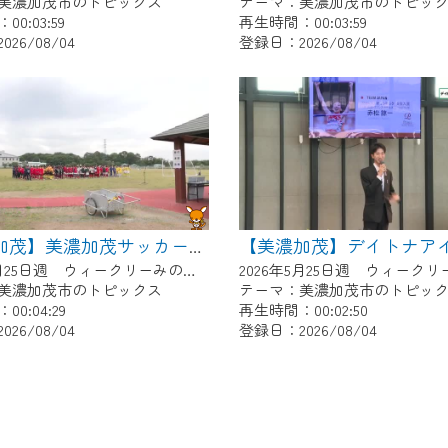
美濃加茂市のトピックス
テーマ：美濃加茂市のトピッ
0:03:59
再生時間：00:03:59
26/08/04
登録日：2026/08/04
【美濃加茂】美濃加茂サッカー少年団あじさいCUP
2026年5月25日週 ウィークリーみのかもにて放送
美濃加茂市のトピックス
テーマ：美濃加茂市のトピッ
0:04:29
再生時間：00:02:50
26/08/04
登録日：2026/08/04