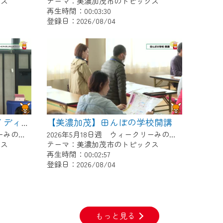
クス
テーマ：美濃加茂市のトピックス
再生時間：00:03:30
登録日：2026/08/04
【美濃加茂】田んぼの学校開講
【美濃加茂】デイトナアイディアCONTEST
2026年5月25日週 ウィークリーみのかもにて放送
2026年5月18日週 ウィークリーみのかもにて放送
クス
テーマ：美濃加茂市のトピックス
再生時間：00:02:57
登録日：2026/08/04
もっと見る