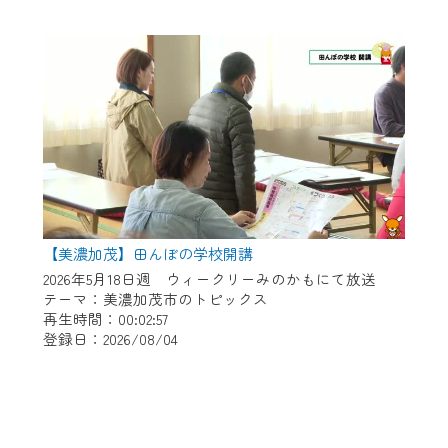
【美濃加茂】田んぼの学校開講
2026年5月18日週 ウィークリーみのかもにて放送
テーマ：美濃加茂市のトピックス
再生時間：00:02:57
登録日：2026/08/04