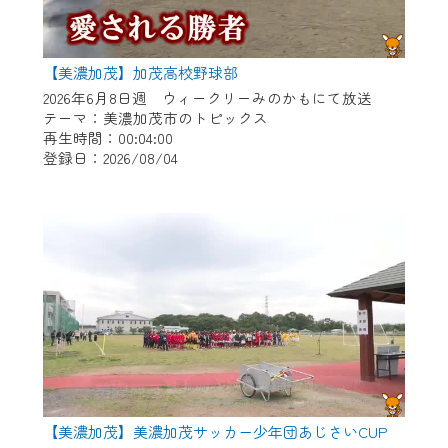
【美濃加茂】加茂高校野球部
2026年6月8日週 ウィークリーみのかもにて放送
テーマ：美濃加茂市のトピックス
再生時間：00:04:00
登録日：2026/08/04
【美濃加茂】美濃加茂サッカー少年団あじさいCUP