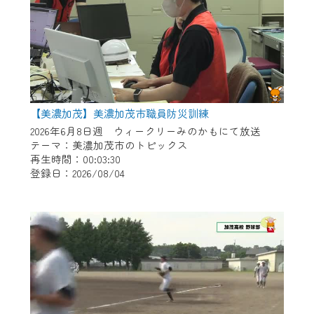
【美濃加茂】美濃加茂市職員防災訓練
2026年6月8日週 ウィークリーみのかもにて放送
テーマ：美濃加茂市のトピックス
再生時間：00:03:30
登録日：2026/08/04