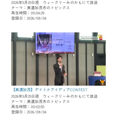
2026年5月25日週 ウィークリーみのかもにて放送
テーマ：美濃加茂市のトピックス
再生時間：00:04:29
登録日：2026/08/04
【美濃加茂】デイトナアイディアCONTEST
2026年5月25日週 ウィークリーみのかもにて放送
テーマ：美濃加茂市のトピックス
再生時間：00:02:50
登録日：2026/08/04