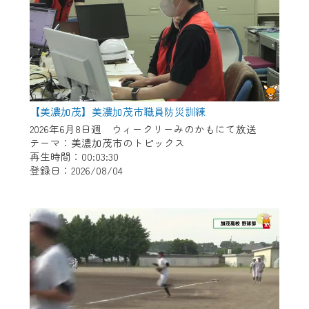
【美濃加茂】美濃加茂市職員防災訓練
2026年6月8日週 ウィークリーみのかもにて放送
テーマ：美濃加茂市のトピックス
再生時間：00:03:30
登録日：2026/08/04