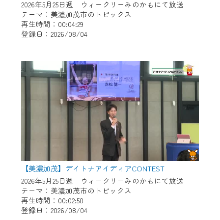
2026年5月25日週 ウィークリーみのかもにて放送
テーマ：美濃加茂市のトピックス
再生時間：00:04:29
登録日：2026/08/04
【美濃加茂】デイトナアイディアCONTEST
2026年5月25日週 ウィークリーみのかもにて放送
テーマ：美濃加茂市のトピックス
再生時間：00:02:50
登録日：2026/08/04