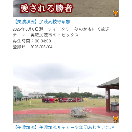
【美濃加茂】加茂高校野球部
2026年6月8日週 ウィークリーみのかもにて放送
テーマ：美濃加茂市のトピックス
再生時間：00:04:00
登録日：2026/08/04
【美濃加茂】美濃加茂サッカー少年団あじさいCUP