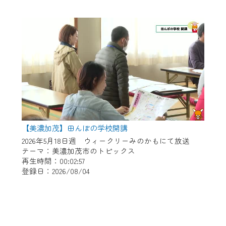
【美濃加茂】田んぼの学校開講
2026年5月18日週 ウィークリーみのかもにて放送
テーマ：美濃加茂市のトピックス
再生時間：00:02:57
登録日：2026/08/04