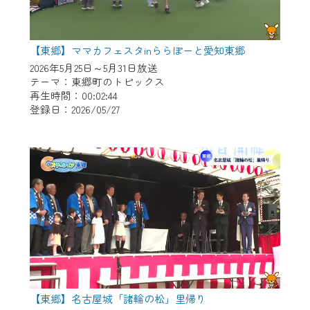
【東郷】ママカフェスタinららぽーと愛知東郷
2026年5月25日～5月31日放送
テーマ：東郷町のトピックス
再生時間：00:02:44
登録日：2026/05/27
【東郷】名古屋城「諸輪の松」里帰り