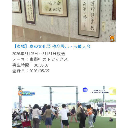
【東郷】春の文化祭 作品展示・芸能大会
2026年5月25日～5月31日放送
テーマ：東郷町のトピックス
再生時間：00:05:07
登録日：2026/05/27