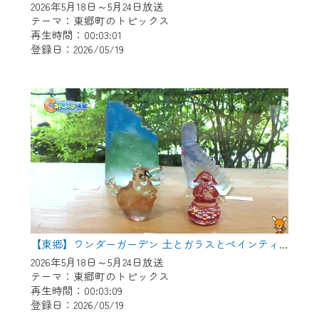
2026年5月18日～5月24日放送
テーマ：東郷町のトピックス
再生時間：00:03:01
登録日：2026/05/19
【東郷】ワンダーガーデン 土とガラスとペインティング
2026年5月18日～5月24日放送
テーマ：東郷町のトピックス
再生時間：00:03:09
登録日：2026/05/19