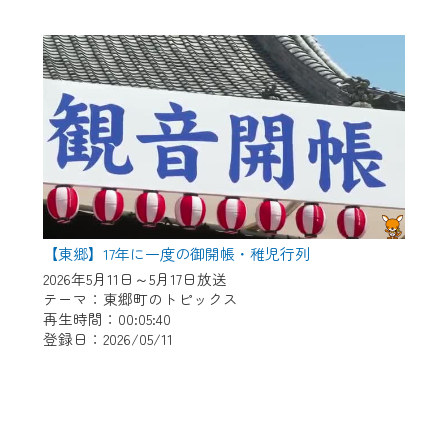
【東郷】17年に一度の御開帳・稚児行列
2026年5月11日～5月17日放送
テーマ：東郷町のトピックス
再生時間：00:05:40
登録日：2026/05/11