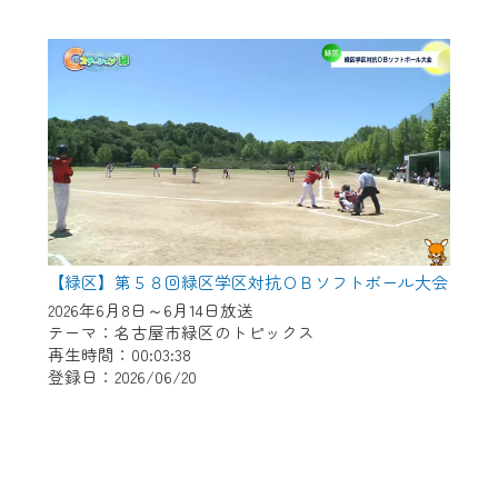
【緑区】第５８回緑区学区対抗ＯＢソフトボール大会
2026年6月8日～6月14日放送
テーマ：名古屋市緑区のトピックス
再生時間：00:03:38
登録日：2026/06/20