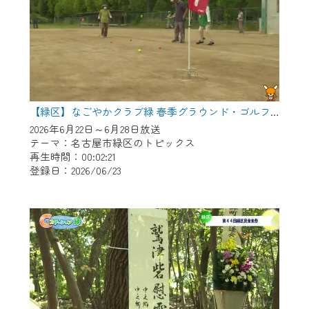
【緑区】なごやかクラブ緑 春季グラウンド・ゴルフ大会
2026年6月22日～6月28日放送
テーマ：名古屋市緑区のトピックス
再生時間：00:02:21
登録日：2026/06/23