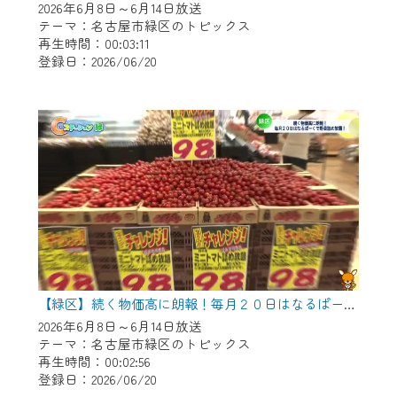
2026年6月8日～6月14日放送
テーマ：名古屋市緑区のトピックス
再生時間：00:03:11
登録日：2026/06/20
【緑区】続く物価高に朗報！毎月２０日はなるぱーくで野菜つめ放題！
2026年6月8日～6月14日放送
テーマ：名古屋市緑区のトピックス
再生時間：00:02:56
登録日：2026/06/20