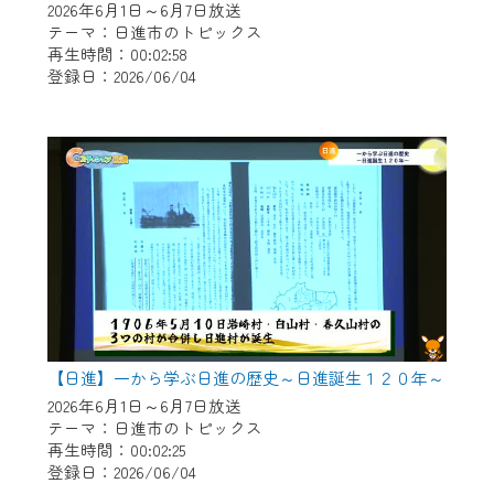
2026年6月1日～6月7日放送
テーマ：日進市のトピックス
再生時間：00:02:58
登録日：2026/06/04
【日進】一から学ぶ日進の歴史～日進誕生１２０年～
2026年6月1日～6月7日放送
テーマ：日進市のトピックス
再生時間：00:02:25
登録日：2026/06/04