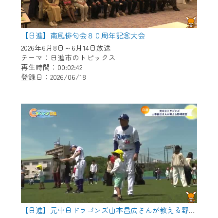
【日進】南風俳句会８０周年記念大会
2026年6月8日～6月14日放送
テーマ：日進市のトピックス
再生時間：00:02:42
登録日：2026/06/18
【日進】元中日ドラゴンズ山本昌広さんが教える野球教室