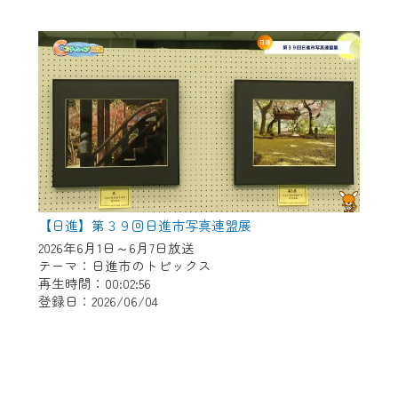
【日進】第３９回日進市写真連盟展
2026年6月1日～6月7日放送
テーマ：日進市のトピックス
再生時間：00:02:56
登録日：2026/06/04