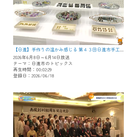
【日進】手作りの温かみ感じる 第４３回日進市手工芸連盟展
2026年6月8日～6月14日放送
テーマ：日進市のトピックス
再生時間：00:02:29
登録日：2026/06/18