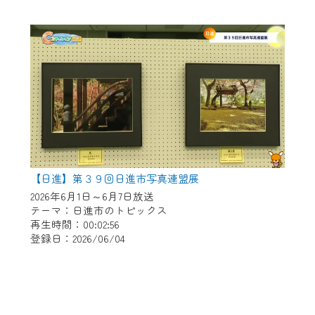
【日進】第３９回日進市写真連盟展
2026年6月1日～6月7日放送
テーマ：日進市のトピックス
再生時間：00:02:56
登録日：2026/06/04