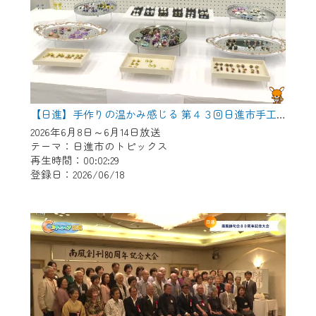
【日進】手作りの温かみ感じる 第４３回日進市手工芸連盟展
2026年6月8日～6月14日放送
テーマ：日進市のトピックス
再生時間：00:02:29
登録日：2026/06/18