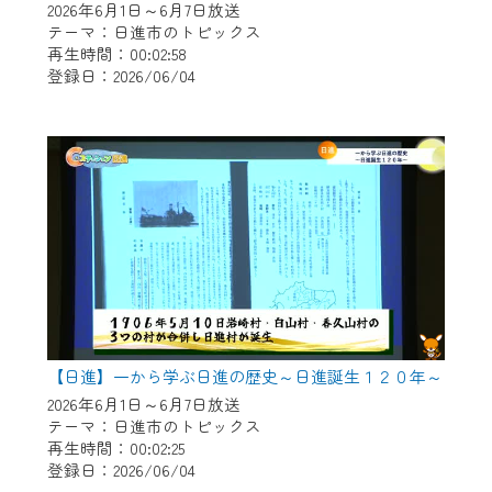
2026年6月1日～6月7日放送
テーマ：日進市のトピックス
再生時間：00:02:58
登録日：2026/06/04
【日進】一から学ぶ日進の歴史～日進誕生１２０年～
2026年6月1日～6月7日放送
テーマ：日進市のトピックス
再生時間：00:02:25
登録日：2026/06/04