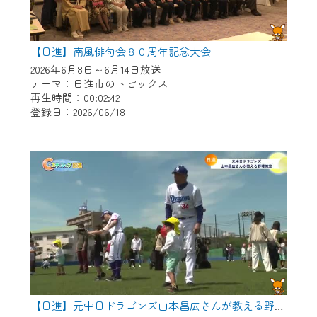
【日進】南風俳句会８０周年記念大会
2026年6月8日～6月14日放送
テーマ：日進市のトピックス
再生時間：00:02:42
登録日：2026/06/18
【日進】元中日ドラゴンズ山本昌広さんが教える野球教室