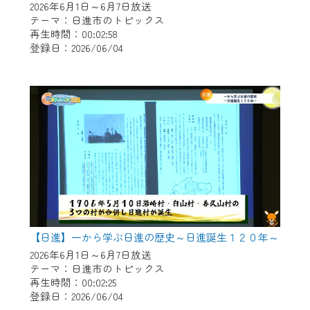
2026年6月1日～6月7日放送
テーマ：日進市のトピックス
再生時間：00:02:58
登録日：2026/06/04
【日進】一から学ぶ日進の歴史～日進誕生１２０年～
2026年6月1日～6月7日放送
テーマ：日進市のトピックス
再生時間：00:02:25
登録日：2026/06/04