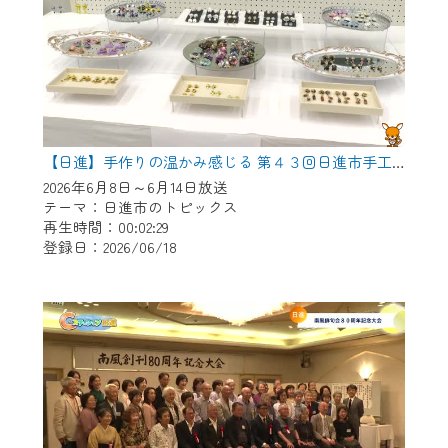
【日進】手作りの温かみ感じる 第４３回日進市手工芸連盟展
2026年6月8日～6月14日放送
テーマ：日進市のトピックス
再生時間：00:02:29
登録日：2026/06/18