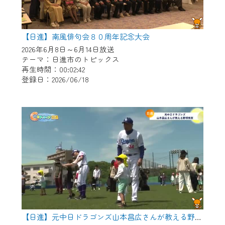
【日進】南風俳句会８０周年記念大会
2026年6月8日～6月14日放送
テーマ：日進市のトピックス
再生時間：00:02:42
登録日：2026/06/18
【日進】元中日ドラゴンズ山本昌広さんが教える野球教室