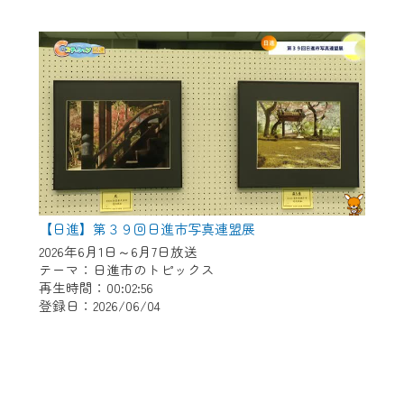
【日進】第３９回日進市写真連盟展
2026年6月1日～6月7日放送
テーマ：日進市のトピックス
再生時間：00:02:56
登録日：2026/06/04