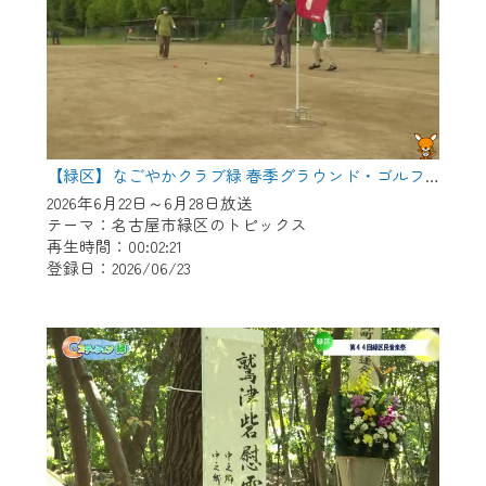
【緑区】なごやかクラブ緑 春季グラウンド・ゴルフ大会
2026年6月22日～6月28日放送
テーマ：名古屋市緑区のトピックス
再生時間：00:02:21
登録日：2026/06/23