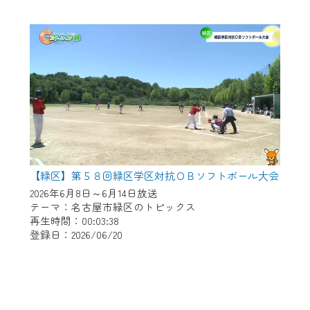
【緑区】第５８回緑区学区対抗ＯＢソフトボール大会
2026年6月8日～6月14日放送
テーマ：名古屋市緑区のトピックス
再生時間：00:03:38
登録日：2026/06/20