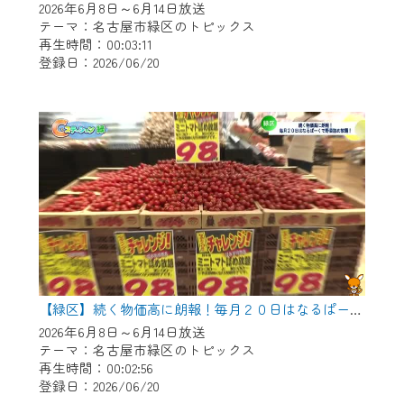
2026年6月8日～6月14日放送
テーマ：名古屋市緑区のトピックス
再生時間：00:03:11
登録日：2026/06/20
【緑区】続く物価高に朗報！毎月２０日はなるぱーくで野菜つめ放題！
2026年6月8日～6月14日放送
テーマ：名古屋市緑区のトピックス
再生時間：00:02:56
登録日：2026/06/20