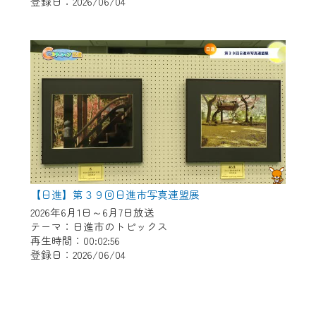
登録日：2026/06/04
【日進】第３９回日進市写真連盟展
2026年6月1日～6月7日放送
テーマ：日進市のトピックス
再生時間：00:02:56
登録日：2026/06/04