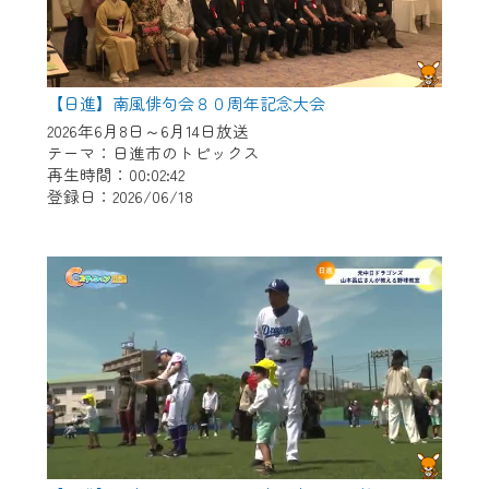
【日進】南風俳句会８０周年記念大会
2026年6月8日～6月14日放送
テーマ：日進市のトピックス
再生時間：00:02:42
登録日：2026/06/18