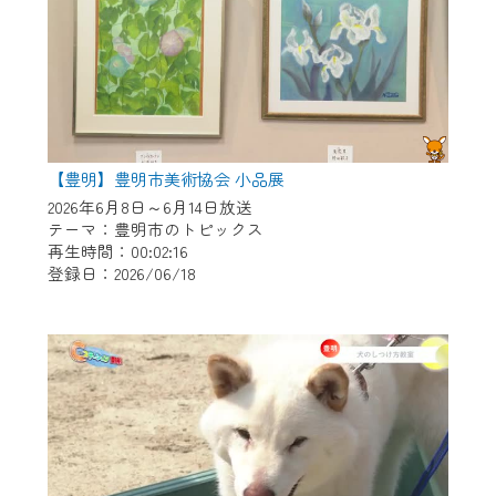
【豊明】豊明市美術協会 小品展
2026年6月8日～6月14日放送
テーマ：豊明市のトピックス
再生時間：00:02:16
登録日：2026/06/18