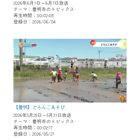
2026年6月1日～6月7日放送
テーマ：豊明市のトピックス
再生時間：00:02:08
登録日：2026/06/04
【豊明】どろんこあそび
2026年5月25日～5月31日放送
テーマ：豊明市のトピックス
再生時間：00:02:17
登録日：2026/05/27