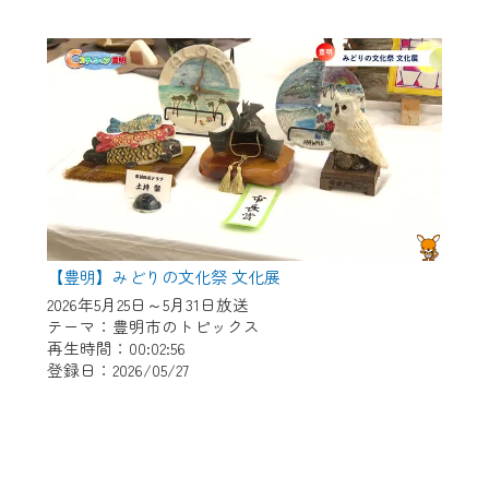
【豊明】みどりの文化祭 文化展
2026年5月25日～5月31日放送
テーマ：豊明市のトピックス
再生時間：00:02:56
登録日：2026/05/27