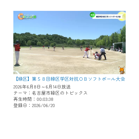
【緑区】第５８回緑区学区対抗ＯＢソフトボール大会
2026年6月8日～6月14日放送
テーマ：名古屋市緑区のトピックス
再生時間：00:03:38
登録日：2026/06/20