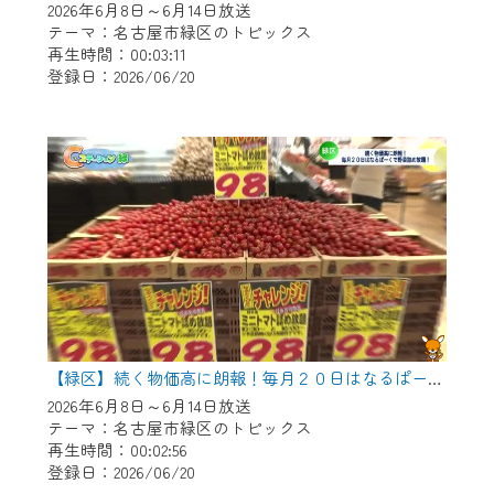
2026年6月8日～6月14日放送
テーマ：名古屋市緑区のトピックス
再生時間：00:03:11
登録日：2026/06/20
【緑区】続く物価高に朗報！毎月２０日はなるぱーくで野菜つめ放題！
2026年6月8日～6月14日放送
テーマ：名古屋市緑区のトピックス
再生時間：00:02:56
登録日：2026/06/20