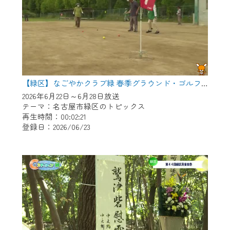
【緑区】なごやかクラブ緑 春季グラウンド・ゴルフ大会
2026年6月22日～6月28日放送
テーマ：名古屋市緑区のトピックス
再生時間：00:02:21
登録日：2026/06/23