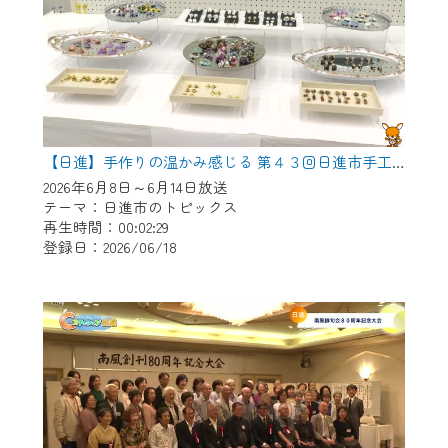
【日進】手作りの温かみ感じる 第４３回日進市手工芸連盟展
2026年6月8日～6月14日放送
テーマ：日進市のトピックス
再生時間：00:02:29
登録日：2026/06/18