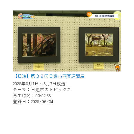
【日進】第３９回日進市写真連盟展
2026年6月1日～6月7日放送
テーマ：日進市のトピックス
再生時間：00:02:56
登録日：2026/06/04