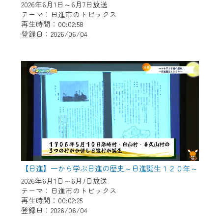
2026年6月1日～6月7日放送
テーマ：日進市のトピックス
再生時間：00:02:58
登録日：2026/06/04
【日進】一から学ぶ日進の歴史～日進誕生１２０年～
2026年6月1日～6月7日放送
テーマ：日進市のトピックス
再生時間：00:02:25
登録日：2026/06/04