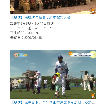
【日進】南風俳句会８０周年記念大会
2026年6月8日～6月14日放送
テーマ：日進市のトピックス
再生時間：00:02:42
登録日：2026/06/18
【日進】元中日ドラゴンズ山本昌広さんが教える野球教室