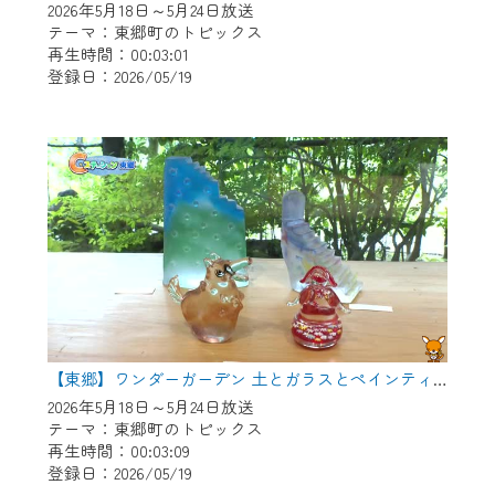
2026年5月18日～5月24日放送
テーマ：東郷町のトピックス
再生時間：00:03:01
登録日：2026/05/19
【東郷】ワンダーガーデン 土とガラスとペインティング
2026年5月18日～5月24日放送
テーマ：東郷町のトピックス
再生時間：00:03:09
登録日：2026/05/19