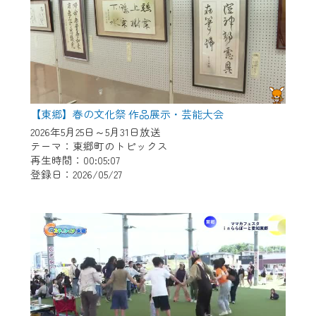
【東郷】春の文化祭 作品展示・芸能大会
2026年5月25日～5月31日放送
テーマ：東郷町のトピックス
再生時間：00:05:07
登録日：2026/05/27