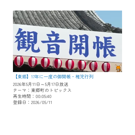
【東郷】17年に一度の御開帳・稚児行列
2026年5月11日～5月17日放送
テーマ：東郷町のトピックス
再生時間：00:05:40
登録日：2026/05/11