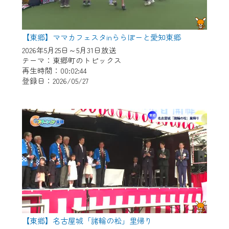
【東郷】ママカフェスタinららぽーと愛知東郷
2026年5月25日～5月31日放送
テーマ：東郷町のトピックス
再生時間：00:02:44
登録日：2026/05/27
【東郷】名古屋城「諸輪の松」里帰り