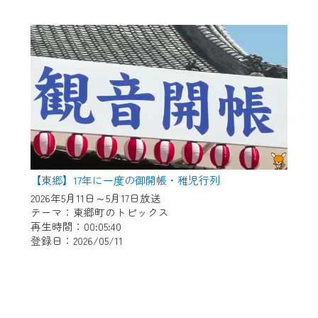
【東郷】17年に一度の御開帳・稚児行列
2026年5月11日～5月17日放送
テーマ：東郷町のトピックス
再生時間：00:05:40
登録日：2026/05/11