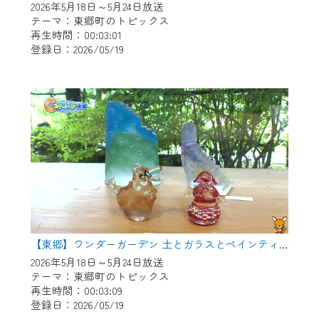
2026年5月18日～5月24日放送
テーマ：東郷町のトピックス
再生時間：00:03:01
登録日：2026/05/19
【東郷】ワンダーガーデン 土とガラスとペインティング
2026年5月18日～5月24日放送
テーマ：東郷町のトピックス
再生時間：00:03:09
登録日：2026/05/19