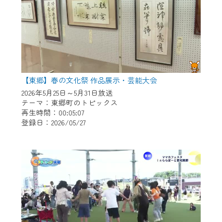
【東郷】春の文化祭 作品展示・芸能大会
2026年5月25日～5月31日放送
テーマ：東郷町のトピックス
再生時間：00:05:07
登録日：2026/05/27