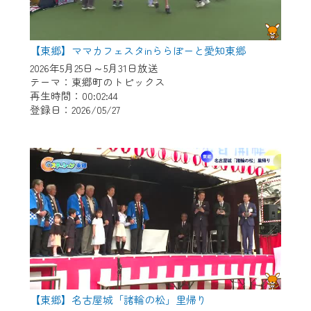
【東郷】ママカフェスタinららぽーと愛知東郷
2026年5月25日～5月31日放送
テーマ：東郷町のトピックス
再生時間：00:02:44
登録日：2026/05/27
【東郷】名古屋城「諸輪の松」里帰り