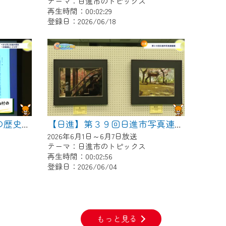
テーマ：日進市のトピックス
再生時間：00:02:29
登録日：2026/06/18
【日進】一から学ぶ日進の歴史～日進誕生１２０年～
【日進】第３９回日進市写真連盟展
2026年6月1日～6月7日放送
テーマ：日進市のトピックス
再生時間：00:02:56
登録日：2026/06/04
もっと見る