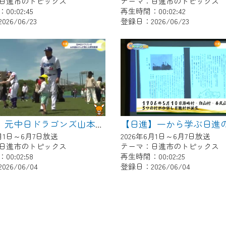
日進市のトピックス
テーマ：日進市のトピックス
0:02:45
再生時間：00:02:42
26/06/23
登録日：2026/06/23
【日進】元中日ドラゴンズ山本昌広さんが教える野球教室
6月1日～6月7日放送
2026年6月1日～6月7日放送
日進市のトピックス
テーマ：日進市のトピックス
0:02:58
再生時間：00:02:25
26/06/04
登録日：2026/06/04