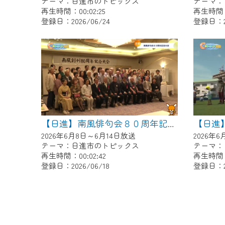
テーマ：日進市のトピックス
テーマ：
再生時間：00:02:25
再生時間：0
登録日：2026/06/24
登録日：20
【日進】南風俳句会８０周年記念大会
2026年6月8日～6月14日放送
2026年
テーマ：日進市のトピックス
テーマ：
再生時間：00:02:42
再生時間：0
登録日：2026/06/18
登録日：20