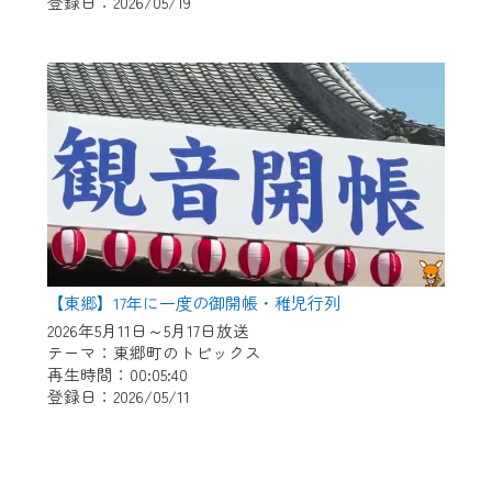
登録日：2026/05/19
【東郷】17年に一度の御開帳・稚児行列
2026年5月11日～5月17日放送
テーマ：東郷町のトピックス
再生時間：00:05:40
登録日：2026/05/11