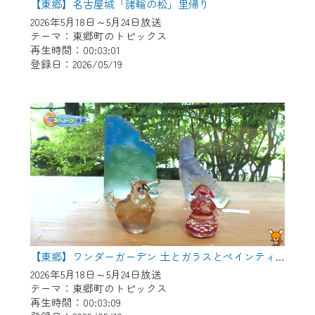
【東郷】名古屋城「諸輪の松」里帰り
2026年5月18日～5月24日放送
テーマ：東郷町のトピックス
再生時間：00:03:01
登録日：2026/05/19
【東郷】ワンダーガーデン 土とガラスとペインティング
2026年5月18日～5月24日放送
テーマ：東郷町のトピックス
再生時間：00:03:09