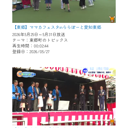
【東郷】ママカフェスタinららぽーと愛知東郷
2026年5月25日～5月31日放送
テーマ：東郷町のトピックス
再生時間：00:02:44
登録日：2026/05/27