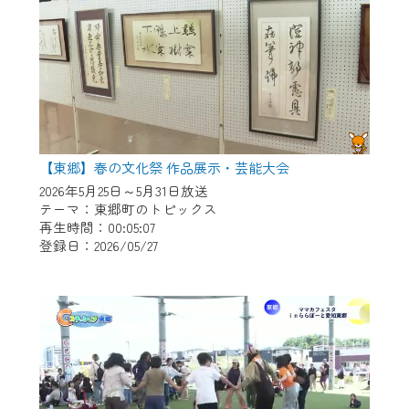
【東郷】春の文化祭 作品展示・芸能大会
2026年5月25日～5月31日放送
テーマ：東郷町のトピックス
再生時間：00:05:07
登録日：2026/05/27