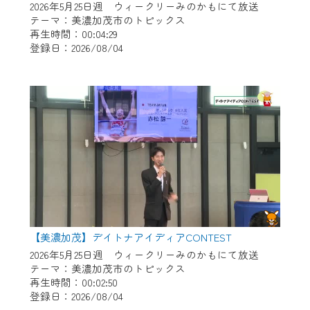
2026年5月25日週 ウィークリーみのかもにて放送
テーマ：美濃加茂市のトピックス
再生時間：00:04:29
登録日：2026/08/04
【美濃加茂】デイトナアイディアCONTEST
2026年5月25日週 ウィークリーみのかもにて放送
テーマ：美濃加茂市のトピックス
再生時間：00:02:50
登録日：2026/08/04