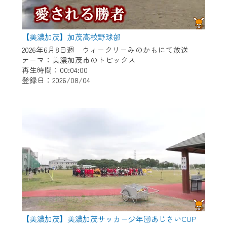
【美濃加茂】加茂高校野球部
2026年6月8日週 ウィークリーみのかもにて放送
テーマ：美濃加茂市のトピックス
再生時間：00:04:00
登録日：2026/08/04
【美濃加茂】美濃加茂サッカー少年団あじさいCUP