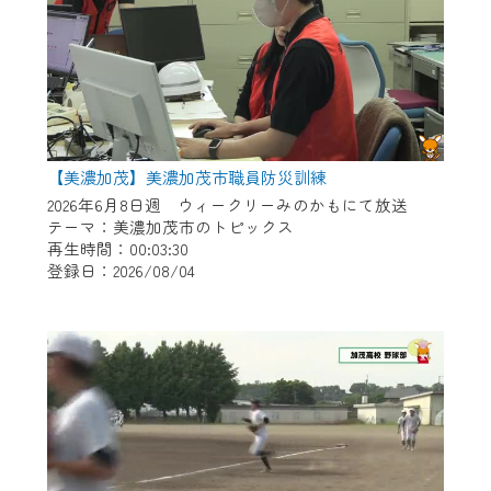
【美濃加茂】美濃加茂市職員防災訓練
2026年6月8日週 ウィークリーみのかもにて放送
テーマ：美濃加茂市のトピックス
再生時間：00:03:30
登録日：2026/08/04