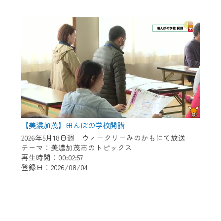
【美濃加茂】田んぼの学校開講
2026年5月18日週 ウィークリーみのかもにて放送
テーマ：美濃加茂市のトピックス
再生時間：00:02:57
登録日：2026/08/04