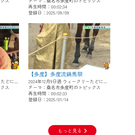
ックス
テーマ：桑名市多度町のトピックス
再生時間：00:02:34
登録日：2025/09/09
【多度】多度流鏑馬祭
2024年12月16日週 ウィークリーたどにて放送
2024年12月9日週 ウィークリーたどにて放送
ックス
テーマ：桑名市多度町のトピックス
再生時間：00:02:33
登録日：2025/01/14
もっと見る