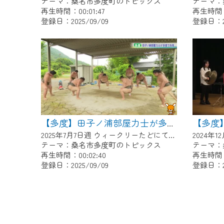
テーマ：桑名市多度町のトピックス
テーマ：
再生時間：00:01:47
再生時間：0
登録日：2025/09/09
登録日：20
【多度】田子ノ浦部屋力士が多度で合宿
2025年7月7日週 ウィークリーたどにて放送
テーマ：桑名市多度町のトピックス
テーマ：
再生時間：00:02:40
再生時間：0
登録日：2025/09/09
登録日：20