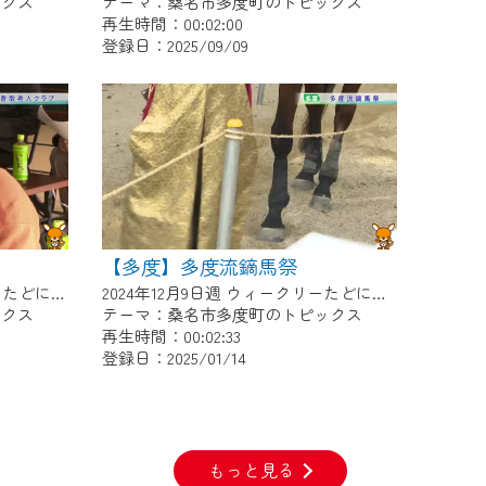
ックス
テーマ：桑名市多度町のトピックス
再生時間：00:02:00
登録日：2025/09/09
【多度】多度流鏑馬祭
2024年12月16日週 ウィークリーたどにて放送
2024年12月9日週 ウィークリーたどにて放送
ックス
テーマ：桑名市多度町のトピックス
再生時間：00:02:33
登録日：2025/01/14
もっと見る