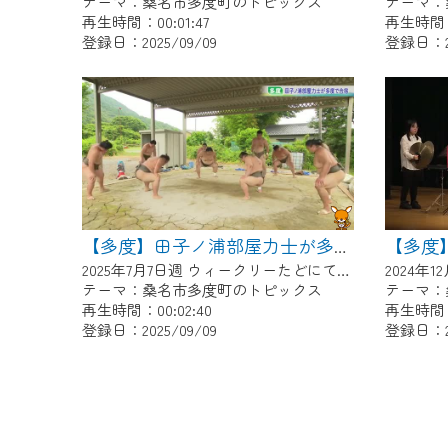
テーマ：桑名市多度町のトピックス
テーマ：
再生時間：00:01:47
再生時間：0
登録日：2025/09/09
登録日：20
【多度】田子ノ浦部屋力士が多度で合宿
2025年7月7日週 ウィークリーたどにて放送
テーマ：桑名市多度町のトピックス
テーマ：
再生時間：00:02:40
再生時間：0
登録日：2025/09/09
登録日：20