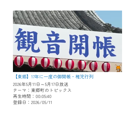
【東郷】17年に一度の御開帳・稚児行列
2026年5月11日～5月17日放送
テーマ：東郷町のトピックス
再生時間：00:05:40
登録日：2026/05/11