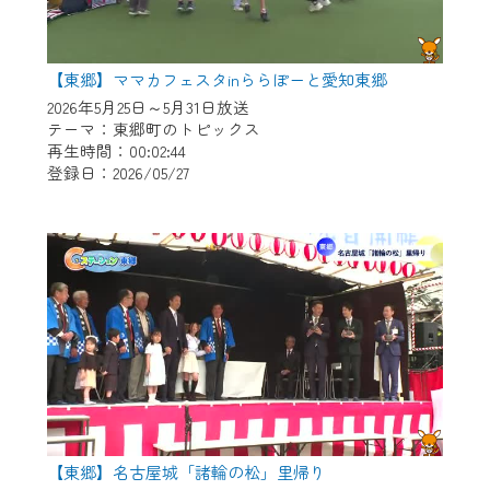
【東郷】ママカフェスタinららぽーと愛知東郷
2026年5月25日～5月31日放送
テーマ：東郷町のトピックス
再生時間：00:02:44
登録日：2026/05/27
【東郷】名古屋城「諸輪の松」里帰り