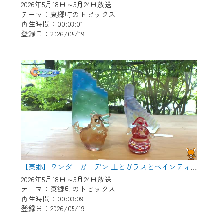
2026年5月18日～5月24日放送
テーマ：東郷町のトピックス
再生時間：00:03:01
登録日：2026/05/19
【東郷】ワンダーガーデン 土とガラスとペインティング
2026年5月18日～5月24日放送
テーマ：東郷町のトピックス
再生時間：00:03:09
登録日：2026/05/19