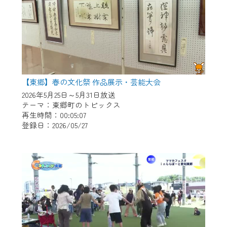
【東郷】春の文化祭 作品展示・芸能大会
2026年5月25日～5月31日放送
テーマ：東郷町のトピックス
再生時間：00:05:07
登録日：2026/05/27