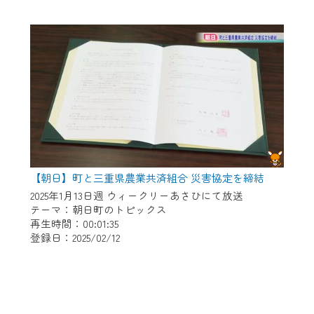
【朝日】町と三重県農業共済組合 災害協定を締結
2025年1月13日週 ウィークリーあさひにて放送
テーマ：朝日町のトピックス
再生時間：00:01:35
登録日：2025/02/12