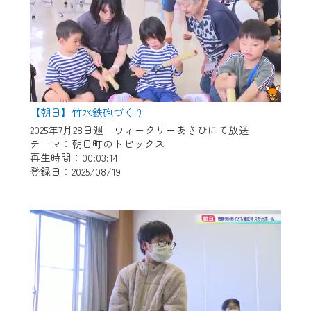
【朝日】竹水鉄砲づくり
2025年7月28日週 ウィークリーあさひにて放送
テーマ：朝日町のトピックス
再生時間：00:03:14
登録日：2025/08/19