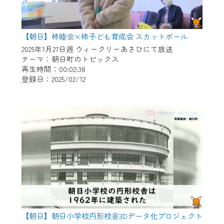
【朝日】柿睦会×柿子ども育成会 スカットボール
2025年1月27日週 ウィークリーあさひにて放送
テーマ：朝日町のトピックス
再生時間：00:02:38
登録日：2025/02/12
【朝日】朝日小学校円形校舎3Dデータ化プロジェクト