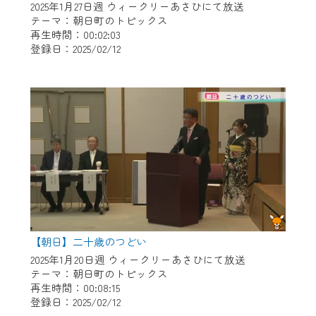
2025年1月27日週 ウィークリーあさひにて放送
テーマ：朝日町のトピックス
再生時間：00:02:03
登録日：2025/02/12
【朝日】二十歳のつどい
2025年1月20日週 ウィークリーあさひにて放送
テーマ：朝日町のトピックス
再生時間：00:08:15
登録日：2025/02/12