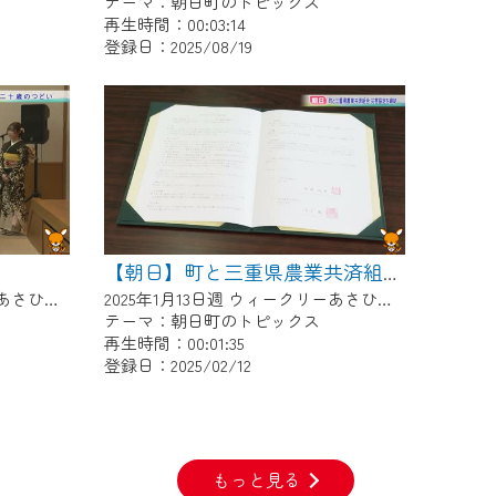
テーマ：朝日町のトピックス
再生時間：00:03:14
登録日：2025/08/19
【朝日】町と三重県農業共済組合 災害協定を締結
2025年1月20日週 ウィークリーあさひにて放送
2025年1月13日週 ウィークリーあさひにて放送
テーマ：朝日町のトピックス
再生時間：00:01:35
登録日：2025/02/12
もっと見る