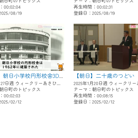
朝日町のトピックス
テーマ：朝日町のトピックス
0:02:04
再生時間：00:02:31
25/08/19
登録日：2025/08/19
【朝日】二十歳のつどい
【朝日】朝日小学校円形校舎3Dデータ化プロジェクト
2025年1月27日週 ウィークリーあさひにて放送
朝日町のトピックス
テーマ：朝日町のトピックス
0:02:03
再生時間：00:08:15
25/02/12
登録日：2025/02/12