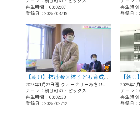
テーマ：朝日町のトピックス
テーマ：
再生時間：00:02:07
再生時間：0
登録日：2025/08/19
登録日：20
【朝日】柿睦会×柿子ども育成会 スカットボール
2025年1月27日週 ウィークリーあさひにて放送
テーマ：朝日町のトピックス
テーマ：
再生時間：00:02:38
再生時間：0
登録日：2025/02/12
登録日：20