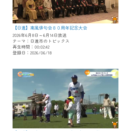
【日進】南風俳句会８０周年記念大会
2026年6月8日～6月14日放送
テーマ：日進市のトピックス
再生時間：00:02:42
登録日：2026/06/18