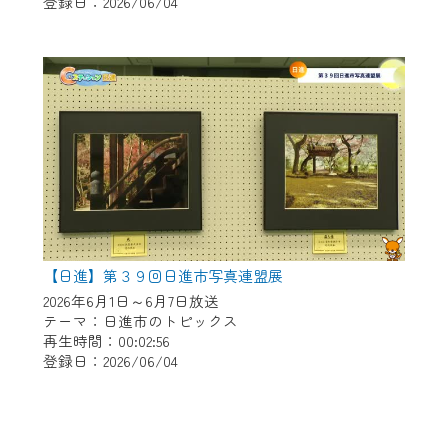
登録日：2026/06/04
【日進】第３９回日進市写真連盟展
2026年6月1日～6月7日放送
テーマ：日進市のトピックス
再生時間：00:02:56
登録日：2026/06/04