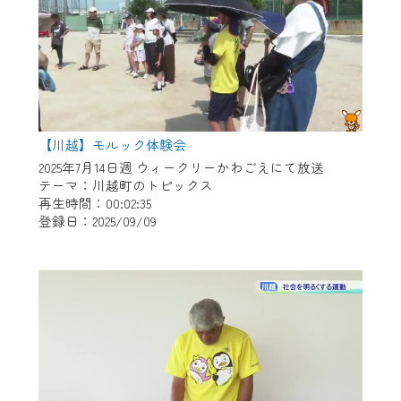
【川越】モルック体験会
2025年7月14日週 ウィークリーかわごえにて放送
テーマ：川越町のトピックス
再生時間：00:02:35
登録日：2025/09/09