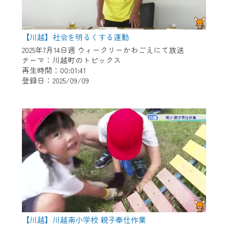
【川越】社会を明るくする運動
2025年7月14日週 ウィークリーかわごえにて放送
テーマ：川越町のトピックス
再生時間：00:01:41
登録日：2025/09/09
【川越】川越南小学校 親子奉仕作業