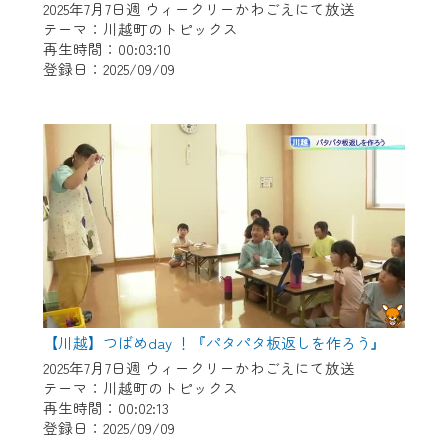
2025年7月7日週 ウィークリーかわごえにて放送
テーマ：川越町のトピックス
再生時間：00:03:10
登録日：2025/09/09
【川越】つばめday ！『パタパタ板返しを作ろう』
2025年7月7日週 ウィークリーかわごえにて放送
テーマ：川越町のトピックス
再生時間：00:02:13
登録日：2025/09/09