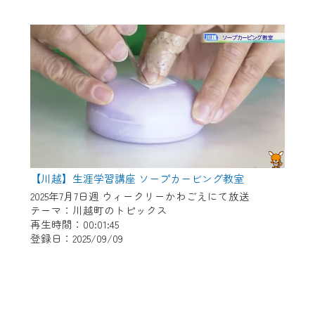
【川越】生涯学習講座 ソープカービング教室
2025年7月7日週 ウィークリーかわごえにて放送
テーマ：川越町のトピックス
再生時間：00:01:45
登録日：2025/09/09