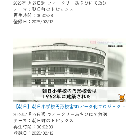
2025年1月27日週 ウィークリーあさひにて放送
テーマ：朝日町のトピックス
再生時間：00:02:38
登録日：2025/02/12
【朝日】朝日小学校円形校舎3Dデータ化プロジェクト
2025年1月27日週 ウィークリーあさひにて放送
テーマ：朝日町のトピックス
再生時間：00:02:03
登録日：2025/02/12