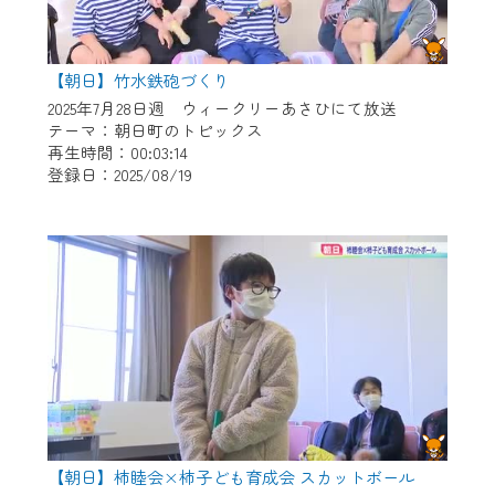
【朝日】竹水鉄砲づくり
2025年7月28日週 ウィークリーあさひにて放送
テーマ：朝日町のトピックス
再生時間：00:03:14
登録日：2025/08/19
【朝日】柿睦会×柿子ども育成会 スカットボール