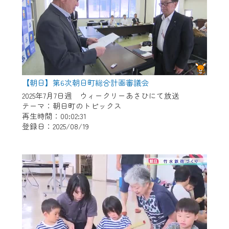
【朝日】第6次朝日町総合計画審議会
2025年7月7日週 ウィークリーあさひにて放送
テーマ：朝日町のトピックス
再生時間：00:02:31
登録日：2025/08/19