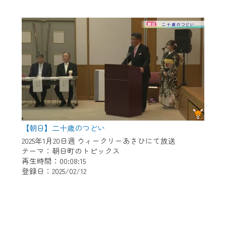
【朝日】二十歳のつどい
2025年1月20日週 ウィークリーあさひにて放送
テーマ：朝日町のトピックス
再生時間：00:08:15
登録日：2025/02/12