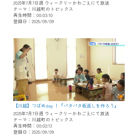
2025年7月7日週 ウィークリーかわごえにて放送
テーマ：川越町のトピックス
再生時間：00:03:10
登録日：2025/09/09
【川越】つばめday ！『パタパタ板返しを作ろう』
2025年7月7日週 ウィークリーかわごえにて放送
テーマ：川越町のトピックス
再生時間：00:02:13
登録日：2025/09/09