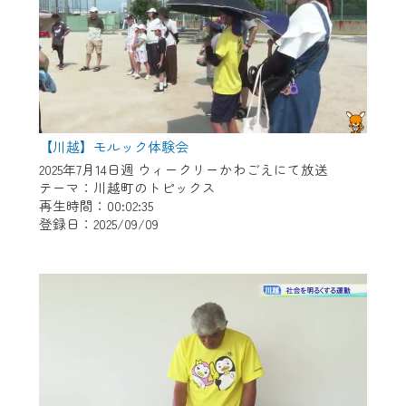
【川越】モルック体験会
2025年7月14日週 ウィークリーかわごえにて放送
テーマ：川越町のトピックス
再生時間：00:02:35
登録日：2025/09/09