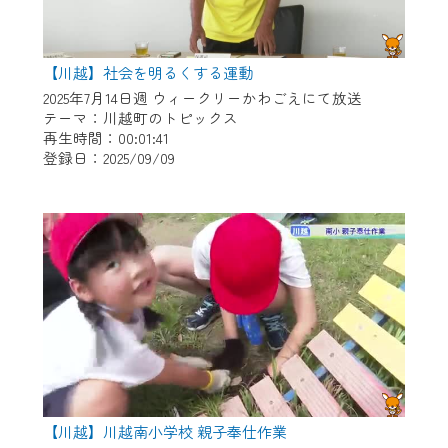
【川越】社会を明るくする運動
2025年7月14日週 ウィークリーかわごえにて放送
テーマ：川越町のトピックス
再生時間：00:01:41
登録日：2025/09/09
【川越】川越南小学校 親子奉仕作業