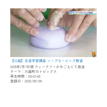
【川越】生涯学習講座 ソープカービング教室
2025年7月7日週 ウィークリーかわごえにて放送
テーマ：川越町のトピックス
再生時間：00:01:45
登録日：2025/09/09