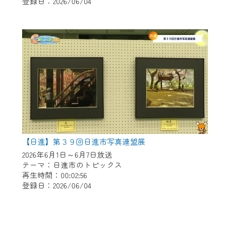
登録日：2026/06/04
【日進】第３９回日進市写真連盟展
2026年6月1日～6月7日放送
テーマ：日進市のトピックス
再生時間：00:02:56
登録日：2026/06/04