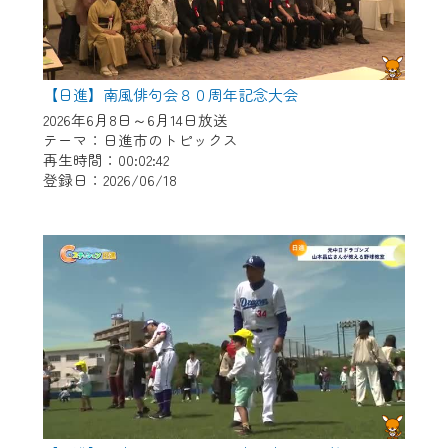
【日進】南風俳句会８０周年記念大会
2026年6月8日～6月14日放送
テーマ：日進市のトピックス
再生時間：00:02:42
登録日：2026/06/18