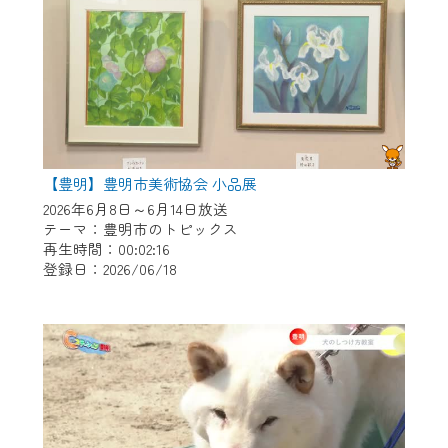
【豊明】豊明市美術協会 小品展
2026年6月8日～6月14日放送
テーマ：豊明市のトピックス
再生時間：00:02:16
登録日：2026/06/18