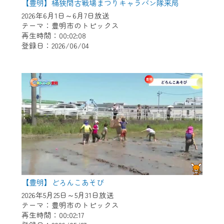
【豊明】桶狭間古戦場まつりキャラバン隊来局
2026年6月1日～6月7日放送
テーマ：豊明市のトピックス
再生時間：00:02:08
登録日：2026/06/04
【豊明】どろんこあそび
2026年5月25日～5月31日放送
テーマ：豊明市のトピックス
再生時間：00:02:17