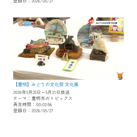
登録日：2026/05/27
【豊明】みどりの文化祭 文化展
2026年5月25日～5月31日放送
テーマ：豊明市のトピックス
再生時間：00:02:56
登録日：2026/05/27