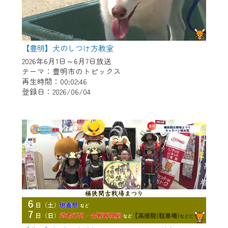
【豊明】犬のしつけ方教室
2026年6月1日～6月7日放送
テーマ：豊明市のトピックス
再生時間：00:02:46
登録日：2026/06/04